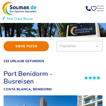
First Class Busse
Einstiegsstellen in
SIEHE FILTER
152 URLAUB GEFUNDEN
Port Benidorm -
Busreisen
COSTA BLANCA, BENIDORM