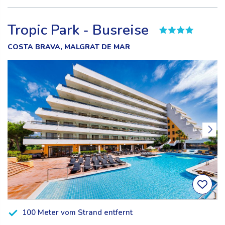
Tropic Park - Busreise
COSTA BRAVA, MALGRAT DE MAR
100 Meter vom Strand entfernt