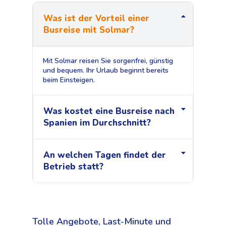
Was ist der Vorteil einer
Busreise mit Solmar?
Mit Solmar reisen Sie sorgenfrei, günstig
und bequem. Ihr Urlaub beginnt bereits
beim Einsteigen.
Was kostet eine Busreise nach
Spanien im Durchschnitt?
An welchen Tagen findet der
Betrieb statt?
Tolle Angebote, Last-Minute und