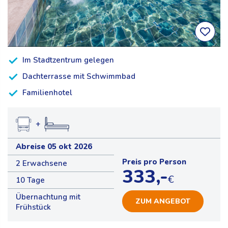
Im Stadtzentrum gelegen
Dachterrasse mit Schwimmbad
Familienhotel
+
Abreise 05 okt 2026
Preis pro Person
2 Erwachsene
333,-
€
10 Tage
Übernachtung mit
ZUM ANGEBOT
Frühstück