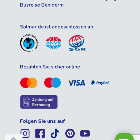
Busreise Benidorm
Solmar.de ist angeschlossen an
Bezahlen Sie sicher online
Folgen Sie uns auf