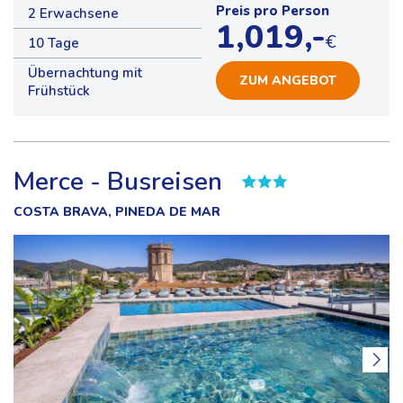
Preis pro Person
2 Erwachsene
1,019,-
€
10 Tage
Übernachtung mit
ZUM ANGEBOT
Frühstück
Merce - Busreisen
COSTA BRAVA, PINEDA DE MAR