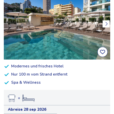
Modernes und frisches Hotel
Nur 100 m vom Strand entfernt
Spa & Wellness
+
Abreise 28 sep 2026