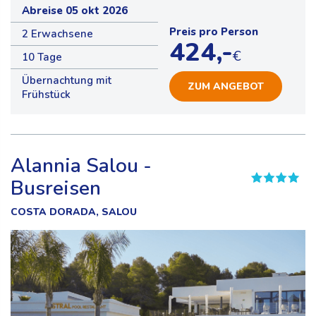
Abreise 05 okt 2026
Preis pro Person
2 Erwachsene
424,-
€
10 Tage
Übernachtung mit
ZUM ANGEBOT
Frühstück
Alannia Salou -
Busreisen
COSTA DORADA, SALOU