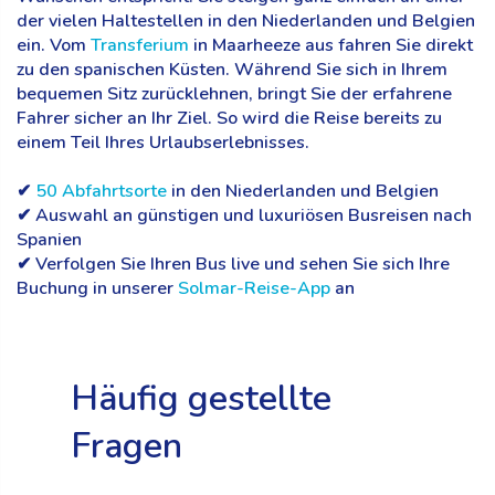
der vielen Haltestellen in den Niederlanden und Belgien
ein. Vom
Transferium
in Maarheeze aus fahren Sie direkt
zu den spanischen Küsten. Während Sie sich in Ihrem
bequemen Sitz zurücklehnen, bringt Sie der erfahrene
Fahrer sicher an Ihr Ziel. So wird die Reise bereits zu
einem Teil Ihres Urlaubserlebnisses.
✔
50 Abfahrtsorte
in den Niederlanden und Belgien
✔ Auswahl an günstigen und luxuriösen Busreisen nach
Spanien
✔ Verfolgen Sie Ihren Bus live und sehen Sie sich Ihre
Buchung in unserer
Solmar-Reise-App
an
Häufig gestellte
Fragen