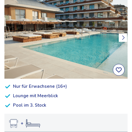
Nur für Erwachsene (16+)
Lounge mit Meerblick
Pool im 3. Stock
+