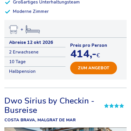
Großartiges Unterhaltungsteam
Moderne Zimmer
+
Abreise 12 okt 2026
Preis pro Person
414,-
2 Erwachsene
€
10 Tage
ZUM ANGEBOT
Halbpension
Dwo Sirius by Checkin -
Busreise
COSTA BRAVA, MALGRAT DE MAR