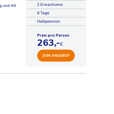
2 Erwachsene
g und Alt
6 Tage
Halbpension
Preis pro Person
263,-
€
ZUM ANGEBOT