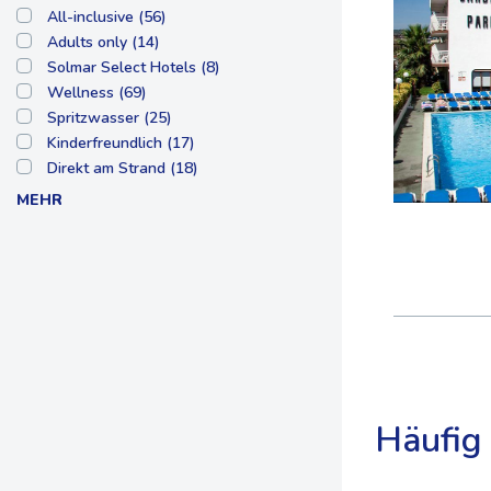
All-inclusive (56)
Adults only (14)
Solmar Select Hotels (8)
Wellness (69)
Spritzwasser (25)
Kinderfreundlich (17)
Direkt am Strand (18)
MEHR
Häufig 