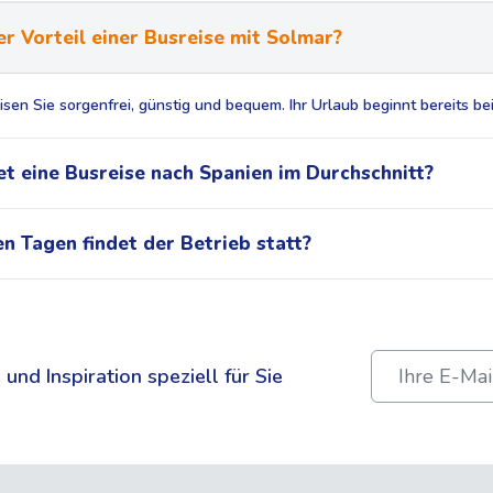
er Vorteil einer Busreise mit Solmar?
isen Sie sorgenfrei, günstig und bequem. Ihr Urlaub beginnt bereits be
t eine Busreise nach Spanien im Durchschnitt?
n Tagen findet der Betrieb statt?
und Inspiration speziell für Sie