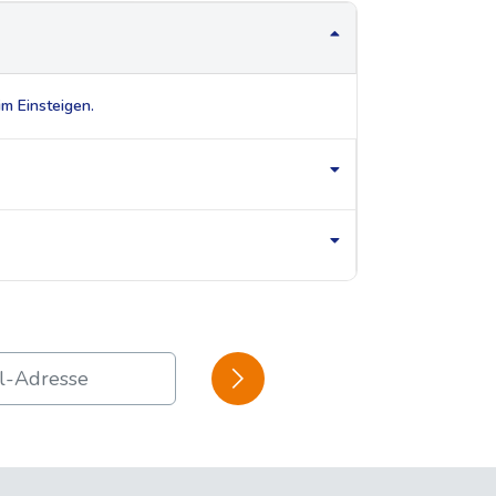
im Einsteigen.
BESTÄTIGEN