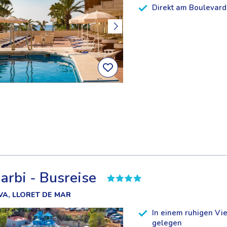
Direkt am Boulevard
arbi - Busreise
A, LLORET DE MAR
In einem ruhigen Vie
gelegen