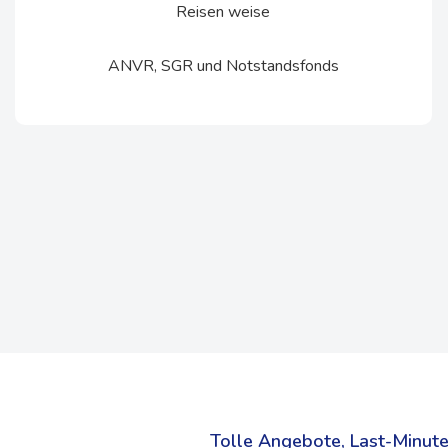
Reisen weise
ANVR, SGR und Notstandsfonds
Tolle Angebote, Last-Minute 