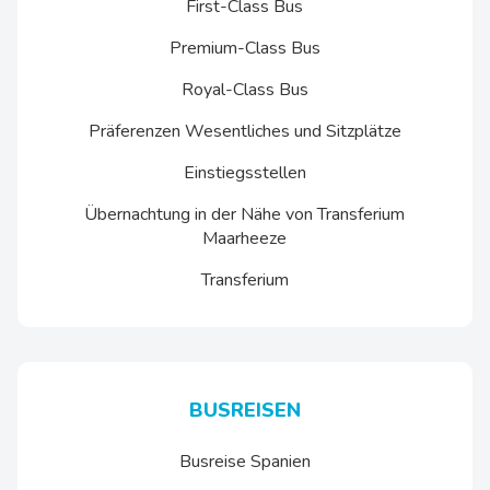
First-Class Bus
Premium-Class Bus
Royal-Class Bus
Präferenzen Wesentliches und Sitzplätze
Einstiegsstellen
Übernachtung in der Nähe von Transferium
Maarheeze
Transferium
BUSREISEN
Busreise Spanien