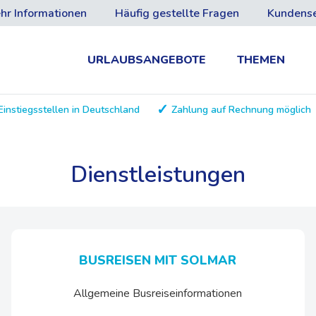
hr Informationen
Häufig gestellte Fragen
Kundense
URLAUBSANGEBOTE
THEMEN
Einstiegsstellen in Deutschland
Zahlung auf Rechnung möglich
Dienstleistungen
BUSREISEN MIT SOLMAR
Allgemeine Busreiseinformationen