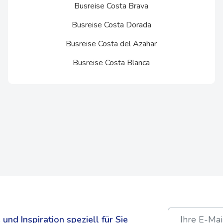
Busreise Costa Brava
Busreise Costa Dorada
Busreise Costa del Azahar
Busreise Costa Blanca
und Inspiration speziell für Sie