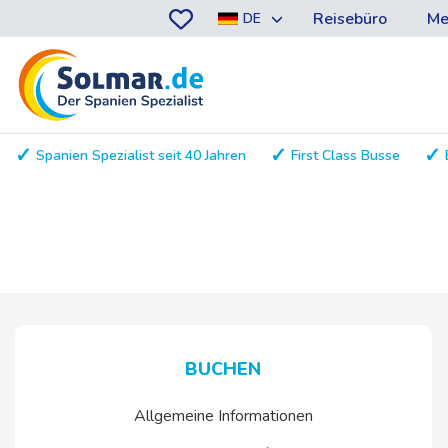
Reisebüro
Me
DE
Spanien Spezialist seit 40 Jahren
First Class Busse
BUCHEN
Allgemeine Informationen