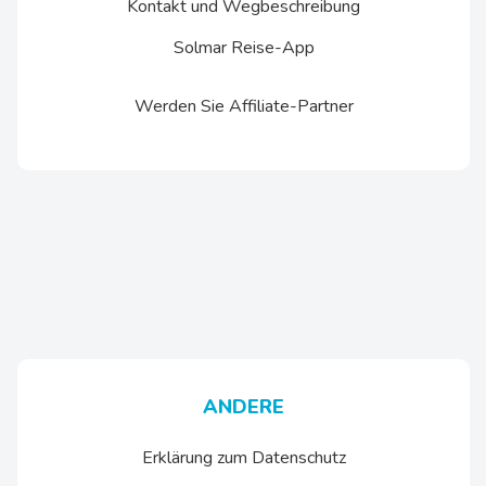
Kontakt und Wegbeschreibung
Solmar Reise-App
Werden Sie Affiliate-Partner
ANDERE
Erklärung zum Datenschutz