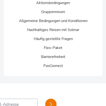
Aktionsbedingungen
Gruppenreisen
Allgemeine Bedingungen und Konditionen
Nachhaltiges Reisen mit Solmar
Häufig gestellte Fragen
Flex-Paket
Barrierefreiheit
PaxConnect
BESTÄTIGEN