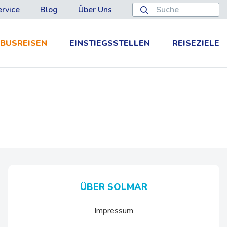
rvice
Blog
Über Uns
BUSREISEN
EINSTIEGSSTELLEN
REISEZIELE
ÜBER SOLMAR
Impressum