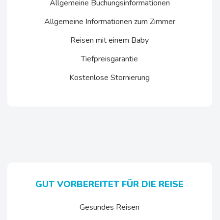
Allgemeine Buchungsinformationen
Allgemeine Informationen zum Zimmer
Reisen mit einem Baby
Tiefpreisgarantie
Kostenlose Stornierung
GUT VORBEREITET FÜR DIE REISE
Gesundes Reisen