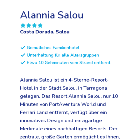
Alannia Salou
Costa Dorada, Salou
Gemütliches Familienhotel
Unterhaltung für alle Altersgruppen
Etwa 10 Gehminuten vom Strand entfernt
Alannia Salou ist ein 4-Sterne-Resort-
Hotel in der Stadt Salou, in Tarragona
gelegen. Das Resort Alannia Salou, nur 10
Minuten von PortAventura World und
Ferrari Land entfernt, verfügt über ein
innovatives Design und einzigartige
Merkmale eines nachhaltigen Resorts. Der
zentrale, große Garten ermöglicht es Ihnen,