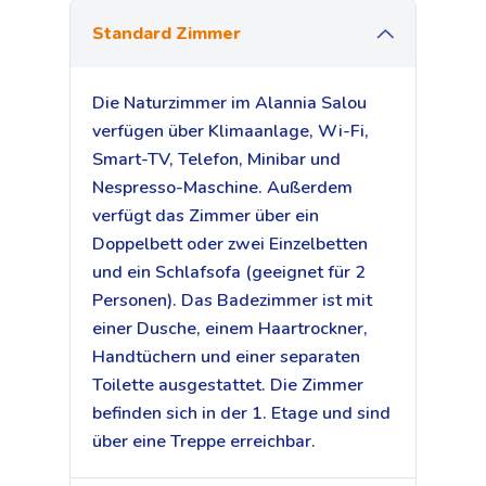
Standard Zimmer
Die Naturzimmer im Alannia Salou
verfügen über Klimaanlage, Wi-Fi,
Smart-TV, Telefon, Minibar und
Nespresso-Maschine. Außerdem
verfügt das Zimmer über ein
Doppelbett oder zwei Einzelbetten
und ein Schlafsofa (geeignet für 2
Personen). Das Badezimmer ist mit
einer Dusche, einem Haartrockner,
Handtüchern und einer separaten
Toilette ausgestattet. Die Zimmer
befinden sich in der 1. Etage und sind
über eine Treppe erreichbar.