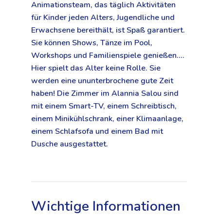
Animationsteam, das täglich Aktivitäten
für Kinder jeden Alters, Jugendliche und
Erwachsene bereithält, ist Spaß garantiert.
Sie können Shows, Tänze im Pool,
Workshops und Familienspiele genießen....
Hier spielt das Alter keine Rolle. Sie
werden eine ununterbrochene gute Zeit
haben! Die Zimmer im Alannia Salou sind
mit einem Smart-TV, einem Schreibtisch,
einem Minikühlschrank, einer Klimaanlage,
einem Schlafsofa und einem Bad mit
Dusche ausgestattet.
Wichtige Informationen