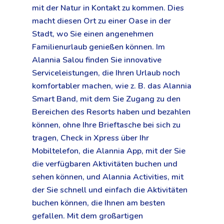
mit der Natur in Kontakt zu kommen. Dies
macht diesen Ort zu einer Oase in der
Stadt, wo Sie einen angenehmen
Familienurlaub genießen können. Im
Alannia Salou finden Sie innovative
Serviceleistungen, die Ihren Urlaub noch
komfortabler machen, wie z. B. das Alannia
Smart Band, mit dem Sie Zugang zu den
Bereichen des Resorts haben und bezahlen
können, ohne Ihre Brieftasche bei sich zu
tragen, Check in Xpress über Ihr
Mobiltelefon, die Alannia App, mit der Sie
die verfügbaren Aktivitäten buchen und
sehen können, und Alannia Activities, mit
der Sie schnell und einfach die Aktivitäten
buchen können, die Ihnen am besten
gefallen. Mit dem großartigen