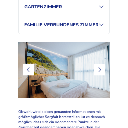
GARTENZIMMER
FAMILIE VERBUNDENES ZIMMER
Obwohl wir die oben genannten Informationen mit
größtmöglicher Sorgfalt bereitstellen, ist es dennoch
möglich, dass sich ein oder mehrere Punkte in der
Zwischenzeit geändert haben oder abweichen. Die