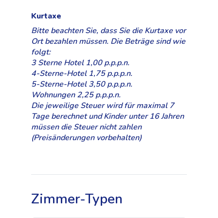
Kurtaxe
Bitte beachten Sie, dass Sie die Kurtaxe vor
Ort bezahlen müssen. Die Beträge sind wie
folgt:
3 Sterne Hotel 1,00 p.p.p.n.
4-Sterne-Hotel 1,75 p.p.p.n.
5-Sterne-Hotel 3,50 p.p.p.n.
Wohnungen 2,25 p.p.p.n.
Die jeweilige Steuer wird für maximal 7
Tage berechnet und Kinder unter 16 Jahren
müssen die Steuer nicht zahlen
(Preisänderungen vorbehalten)
Zimmer-Typen