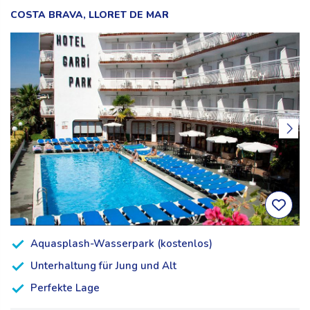
COSTA BRAVA, LLORET DE MAR
Aquasplash-Wasserpark (kostenlos)
Unterhaltung für Jung und Alt
Perfekte Lage