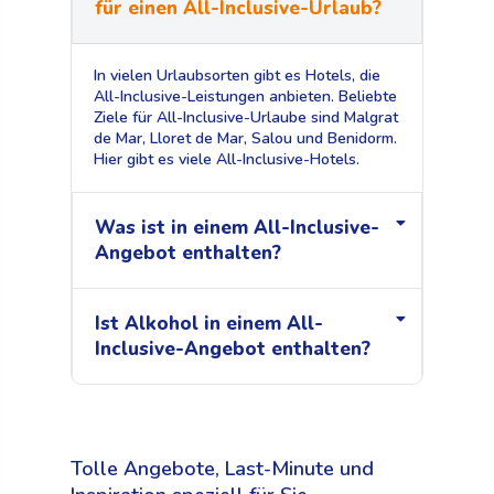
für einen All-Inclusive-Urlaub?
In vielen Urlaubsorten gibt es Hotels, die
All-Inclusive-Leistungen anbieten. Beliebte
Ziele für All-Inclusive-Urlaube sind Malgrat
de Mar, Lloret de Mar, Salou und Benidorm.
Hier gibt es viele All-Inclusive-Hotels.
Was ist in einem All-Inclusive-
Angebot enthalten?
Ist Alkohol in einem All-
Inclusive-Angebot enthalten?
Tolle Angebote, Last-Minute und