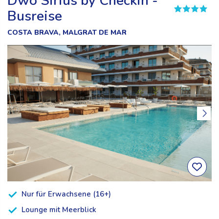
Dwo Sirius by Checkin -
Busreise
COSTA BRAVA, MALGRAT DE MAR
Nur für Erwachsene (16+)
Lounge mit Meerblick