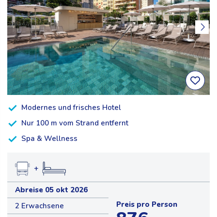
Modernes und frisches Hotel
Nur 100 m vom Strand entfernt
Spa & Wellness
+
Abreise 05 okt 2026
Preis pro Person
2 Erwachsene