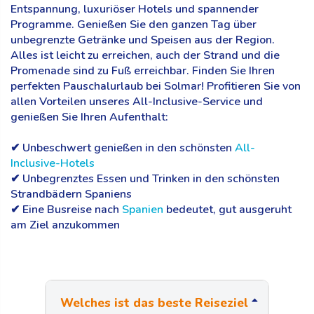
Entspannung, luxuriöser Hotels und spannender
Programme. Genießen Sie den ganzen Tag über
unbegrenzte Getränke und Speisen aus der Region.
Alles ist leicht zu erreichen, auch der Strand und die
Promenade sind zu Fuß erreichbar. Finden Sie Ihren
perfekten Pauschalurlaub bei Solmar! Profitieren Sie von
allen Vorteilen unseres All-Inclusive-Service und
genießen Sie Ihren Aufenthalt:
✔ Unbeschwert genießen in den schönsten
All-
Inclusive-Hotels
✔ Unbegrenztes Essen und Trinken in den schönsten
Strandbädern Spaniens
✔ Eine Busreise nach
Spanien
bedeutet, gut ausgeruht
am Ziel anzukommen
Welches ist das beste Reiseziel