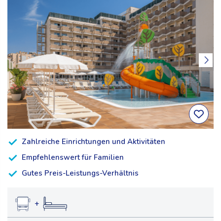
Zahlreiche Einrichtungen und Aktivitäten
Empfehlenswert für Familien
Gutes Preis-Leistungs-Verhältnis
+