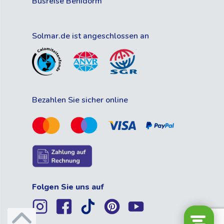
Busreise Benidorm
Solmar.de ist angeschlossen an
Bezahlen Sie sicher online
Folgen Sie uns auf