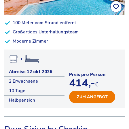
100 Meter vom Strand entfernt
Großartiges Unterhaltungsteam
Moderne Zimmer
+
Abreise 12 okt 2026
Preis pro Person
414,-
2 Erwachsene
€
10 Tage
ZUM ANGEBOT
Halbpension