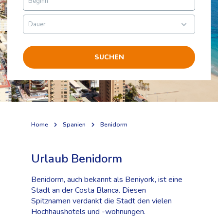
SUCHEN
Home
Spanien
Benidorm
Urlaub Benidorm
Benidorm, auch bekannt als Beniyork, ist eine
Stadt an der Costa Blanca. Diesen
Spitznamen verdankt die Stadt den vielen
Hochhaushotels und -wohnungen.