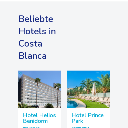
Beliebte
Hotels in
Costa
Blanca
♡
♡
Hotel Helios
Hotel Prince
Benidorm
Park