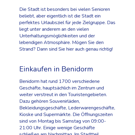
Die Stadt ist besonders bei vielen Senioren
beliebt, aber eigentlich ist die Stadt ein
perfektes Urlaubsziel für jede Zielgruppe. Das
liegt unter anderem an den vielen
Unterhaltungsmöglichkeiten und der
lebendigen Atmosphäre. Mögen Sie den
Strand? Dann sind Sie hier auch genau richtig!
Einkaufen in Benidorm
Benidorm hat rund 1700 verschiedene
Geschäfte, hauptsächlich im Zentrum und
weiter verstreut in den Touristengebieten.
Dazu gehören Souvenirläden,
Bekleidungsgeschäfte, Lederwarengeschäfte,
Kioske und Supermärkte. Die Öffnungszeiten
sind von Montag bis Samstag von 09:00-
21:00 Uhr. Einige wenige Geschäfte
schließen am Nachmittag. Im Stadtteil