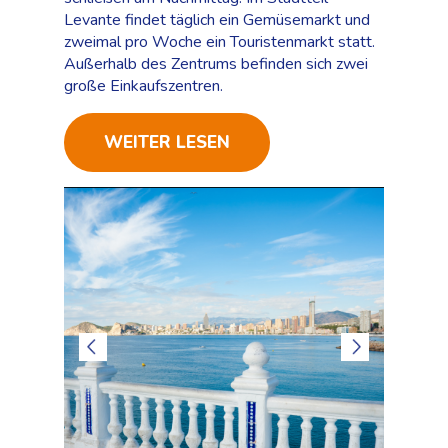
Levante findet täglich ein Gemüsemarkt und
zweimal pro Woche ein Touristenmarkt statt.
Außerhalb des Zentrums befinden sich zwei
große Einkaufszentren.
WEITER LESEN