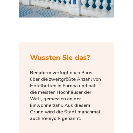
Wussten Sie das?
Benidorm verfügt nach Paris
über die zweitgrößte Anzahl von
Hotelbetten in Europa und hat
die meisten Hochhäuser der
Welt, gemessen an der
Einwohnerzahl. Aus diesem
Grund wird die Stadt manchmal
auch Beniyork genannt.