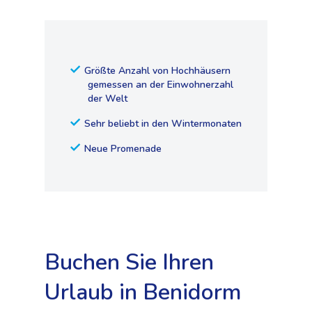
Größte Anzahl von Hochhäusern
gemessen an der Einwohnerzahl
der Welt
Sehr beliebt in den Wintermonaten
Neue Promenade
Buchen Sie Ihren
Urlaub in Benidorm