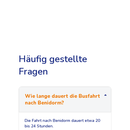
Häufig gestellte
Fragen
Wie lange dauert die Busfahrt
nach Benidorm?
Die Fahrt nach Benidorm dauert etwa 20
bis 24 Stunden.