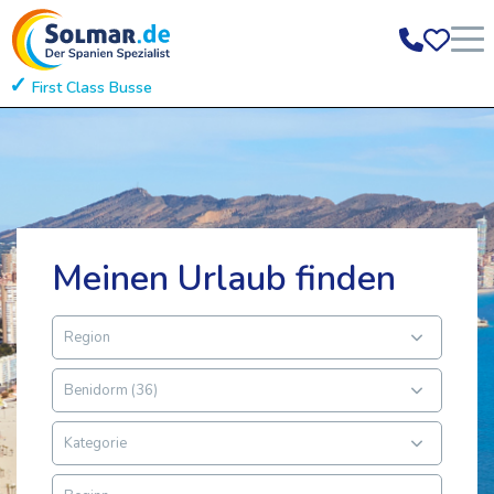
First Class Busse
Einstiegsstellen in
Meinen Urlaub finden