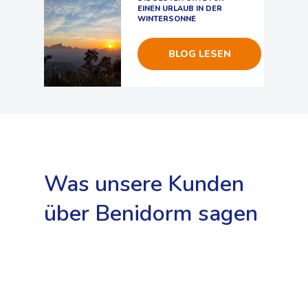
EINEN URLAUB IN DER
WINTERSONNE
BLOG LESEN
Was unsere Kunden
über Benidorm sagen