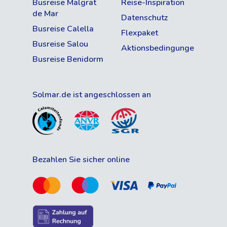
Busreise Malgrat
Reise-Inspiration
de Mar
Datenschutz
Busreise Calella
Flexpaket
Busreise Salou
Aktionsbedingungen
Busreise Benidorm
Solmar.de ist angeschlossen an
Bezahlen Sie sicher online