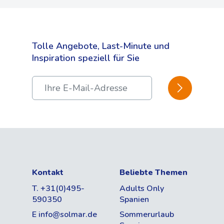
Tolle Angebote, Last-Minute und
Inspiration speziell für Sie
BESTÄTIGEN
Kontakt
Beliebte Themen
T. +31(0)495-
Adults Only
590350
Spanien
E info@solmar.de
Sommerurlaub