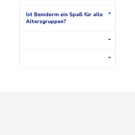
Ist Benidorm ein Spaß für alle
Altersgruppen?