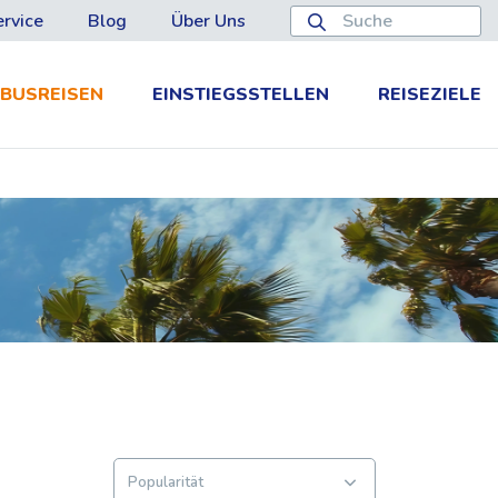
rvice
Blog
Über Uns
BUSREISEN
EINSTIEGSSTELLEN
REISEZIELE