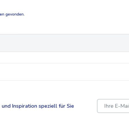
ten gevonden.
und Inspiration speziell für Sie