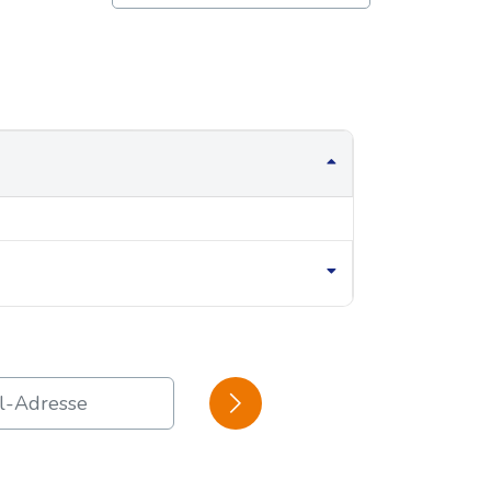
BESTÄTIGEN