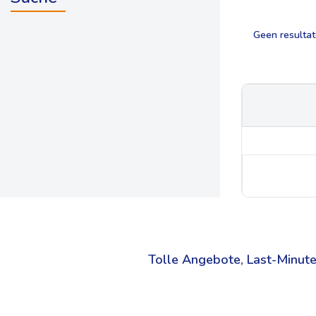
Geen resulta
Tolle Angebote, Last-Minute 